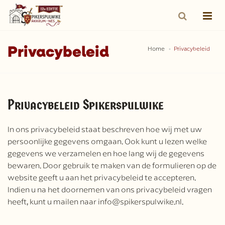
Privacybeleid
Home
Privacybeleid
Privacybeleid Spikerspulwike
In ons privacybeleid staat beschreven hoe wij met uw
persoonlijke gegevens omgaan. Ook kunt u lezen welke
gegevens we verzamelen en hoe lang wij de gegevens
bewaren. Door gebruik te maken van de formulieren op de
website geeft u aan het privacybeleid te accepteren.
Indien u na het doornemen van ons privacybeleid vragen
heeft, kunt u mailen naar info@spikerspulwike.nl.