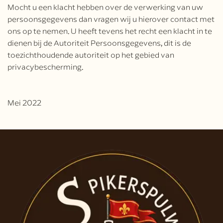
Mocht u een klacht hebben over de verwerking van uw
persoonsgegevens dan vragen wij u hierover contact met
ons op te nemen. U heeft tevens het recht een klacht in te
dienen bij de Autoriteit Persoonsgegevens, dit is de
toezichthoudende autoriteit op het gebied van
privacybescherming.
Mei 2022