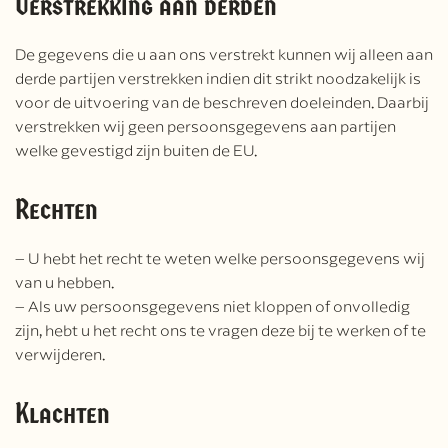
Verstrekking aan derden
De gegevens die u aan ons verstrekt kunnen wij alleen aan
derde partijen verstrekken indien dit strikt noodzakelijk is
voor de uitvoering van de beschreven doeleinden. Daarbij
verstrekken wij geen persoonsgegevens aan partijen
welke gevestigd zijn buiten de EU.
Rechten
– U hebt het recht te weten welke persoonsgegevens wij
van u hebben.
– Als uw persoonsgegevens niet kloppen of onvolledig
zijn, hebt u het recht ons te vragen deze bij te werken of te
verwijderen.
Klachten