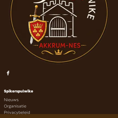
Spikerspulwike
Nieuws
Organisatie
Privacybeleid