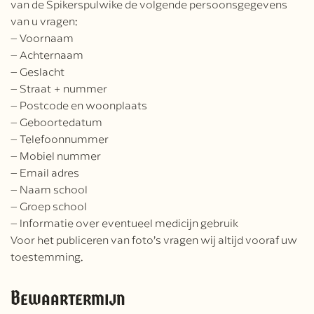
van de Spikerspulwike de volgende persoonsgegevens
van u vragen:
– Voornaam
– Achternaam
– Geslacht
– Straat + nummer
– Postcode en woonplaats
– Geboortedatum
– Telefoonnummer
– Mobiel nummer
– Email adres
– Naam school
– Groep school
– Informatie over eventueel medicijn gebruik
Voor het publiceren van foto’s vragen wij altijd vooraf uw
toestemming.
Bewaartermijn