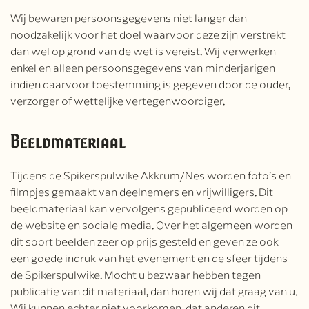
Wij bewaren persoonsgegevens niet langer dan
noodzakelijk voor het doel waarvoor deze zijn verstrekt
dan wel op grond van de wet is vereist. Wij verwerken
enkel en alleen persoonsgegevens van minderjarigen
indien daarvoor toestemming is gegeven door de ouder,
verzorger of wettelijke vertegenwoordiger.
Beeldmateriaal
Tijdens de Spikerspulwike Akkrum/Nes worden foto’s en
filmpjes gemaakt van deelnemers en vrijwilligers. Dit
beeldmateriaal kan vervolgens gepubliceerd worden op
de website en sociale media. Over het algemeen worden
dit soort beelden zeer op prijs gesteld en geven ze ook
een goede indruk van het evenement en de sfeer tijdens
de Spikerspulwike. Mocht u bezwaar hebben tegen
publicatie van dit materiaal, dan horen wij dat graag van u.
Wij kunnen echter niet voorkomen, dat anderen dit