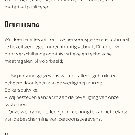
materiaal publiceren.
Beveiliging
Wij doen er alles aan om uw persoonsgegevens optimaal
te beveiligen tegen onrechtmatig gebruik. Dit doen wij
door verschillende administratieve en technische
maatregelen, bijvoorbeeld;
– Uw persoonsgegevens worden alleen gebruikt en
beheerd door leden van de werkgroep van de
Spikerspulwike.
– Wij besteden aandacht aan de beveiliging van onze
systemen
– Onze werkgroepleden zijn op de hoogte van het belang
van de bescherming van persoonsgegevens.