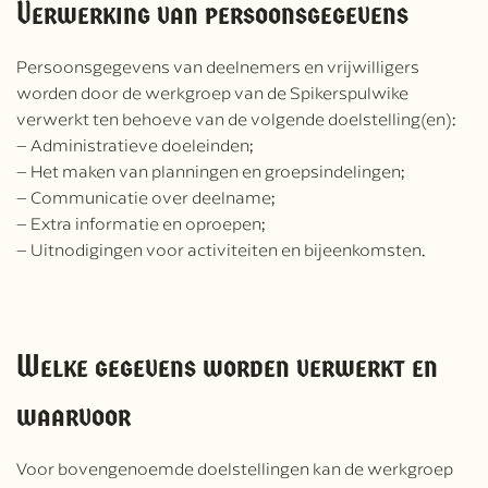
Verwerking van persoonsgegevens
Persoonsgegevens van deelnemers en vrijwilligers
worden door de werkgroep van de Spikerspulwike
verwerkt ten behoeve van de volgende doelstelling(en):
– Administratieve doeleinden;
– Het maken van planningen en groepsindelingen;
– Communicatie over deelname;
– Extra informatie en oproepen;
– Uitnodigingen voor activiteiten en bijeenkomsten.
Welke gegevens worden verwerkt en
waarvoor
Voor bovengenoemde doelstellingen kan de werkgroep